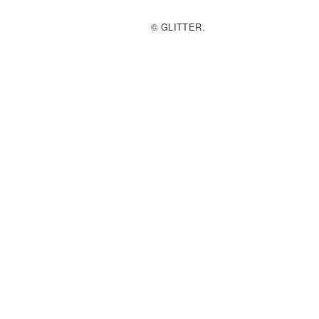
© GLITTER.