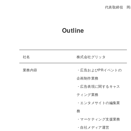
代表取締役 岡
Outline
社名
株式会社グリッタ
業務内容
・広告およびPRイベントの
企画制作業務
・広告表現に関するキャス
ティング業務
・エンタメサイトの編集業
務
・マーケティング支援業務
・自社メディア運営