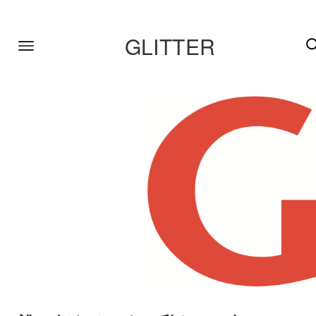
GLITTER