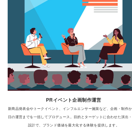
PRイベント企画制作運営
新商品発表会やトークイベント、インフルエンサー施策など、企画・制作
日の運営までを一括してプロデュース。目的とターゲットに合わせた演出
設計で、ブランド価値を最大化する体験を提供します。