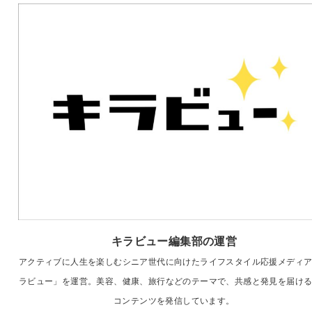
キラビュー編集部の運営
アクティブに人生を楽しむシニア世代に向けたライフスタイル応援メディ
ラビュー」を運営。美容、健康、旅行などのテーマで、共感と発見を届け
コンテンツを発信しています。