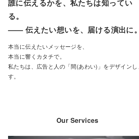
誰に伝えるかを、私たちは知ってい
る。
—— 伝えたい想いを、届ける演出に
本当に伝えたいメッセージを、
本当に響くカタチで。
私たちは、広告と人の「間(あわい)」をデザインし
す。
Our Services